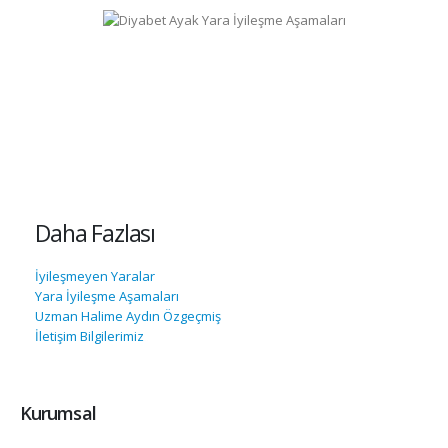
Daha Fazlası
İyileşmeyen Yaralar
Yara İyileşme Aşamaları
Uzman Halime Aydın Özgeçmiş
İletişim Bilgilerimiz
Kurumsal