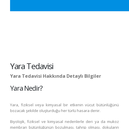
Yara Tedavisi
Yara Tedavisi Hakkında Detaylı Bilgiler
Yara Nedir?
Yara, fiziksel veya kimyasal bir etkenin vücut bütünlüğünü
bozacak şekilde oluşturduğu her türlü hasara denir.
Biyolojik, fiziksel ve kimyasal nedenlerle deri ya da mukoz
membran bütünlüğünün bozulması, tahrip olması, dokuların